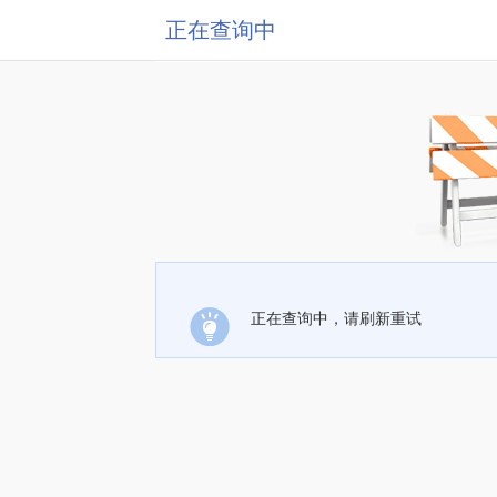
正在查询中
正在查询中，请刷新重试