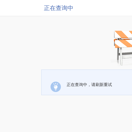
正在查询中
正在查询中，请刷新重试