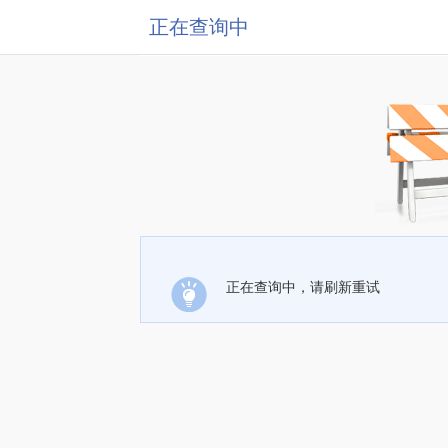
正在查询中
正在查询中，请刷新重试