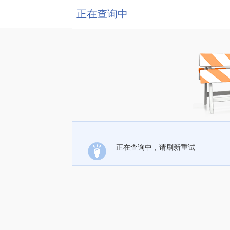
正在查询中
正在查询中，请刷新重试