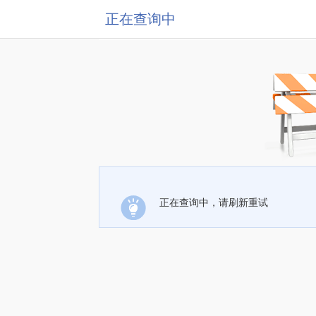
正在查询中
正在查询中，请刷新重试