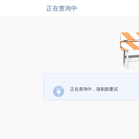
正在查询中
正在查询中，请刷新重试