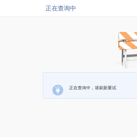
正在查询中
正在查询中，请刷新重试