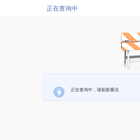
正在查询中
正在查询中，请刷新重试